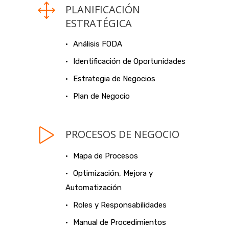
PLANIFICACIÓN
ESTRATÉGICA
Análisis FODA
Identificación de Oportunidades
Estrategia de Negocios
Plan de Negocio
PROCESOS DE NEGOCIO
Mapa de Procesos
Optimización, Mejora y
Automatización
Roles y Responsabilidades
Manual de Procedimientos