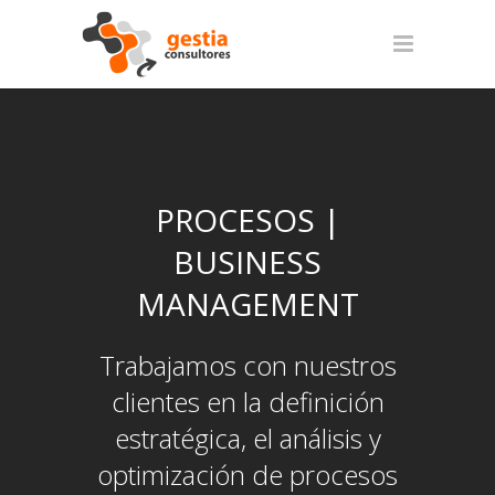
PROCESOS |
BUSINESS
MANAGEMENT
Trabajamos con nuestros
clientes en la definición
estratégica, el análisis y
optimización de procesos