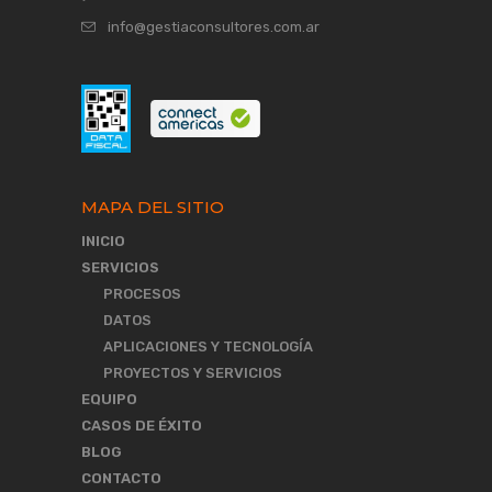
info@gestiaconsultores.com.ar
MAPA DEL SITIO
INICIO
SERVICIOS
PROCESOS
DATOS
APLICACIONES Y TECNOLOGÍA
PROYECTOS Y SERVICIOS
EQUIPO
CASOS DE ÉXITO
BLOG
CONTACTO