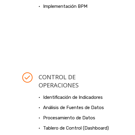
Implementación BPM
CONTROL DE
OPERACIONES
Identificación de Indicadores
Análisis de Fuentes de Datos
Procesamiento de Datos
Tablero de Control (Dashboard)