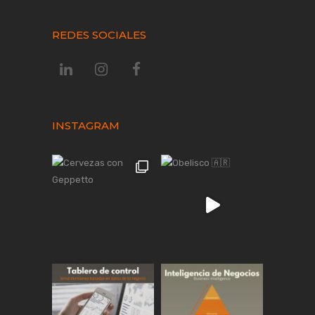
REDES SOCIALES
INSTAGRAM