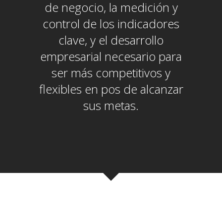
de negocio, la medición y
control de los indicadores
clave, y el desarrollo
empresarial necesario para
ser más competitivos y
flexibles en pos de alcanzar
sus metas.