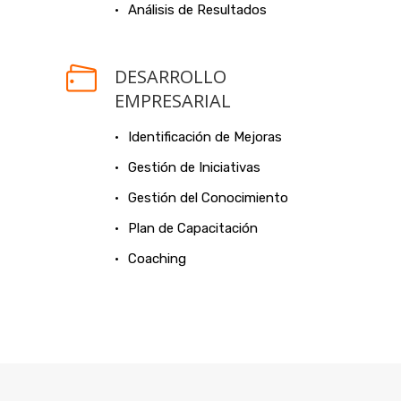
Análisis de Resultados
DESARROLLO
EMPRESARIAL
Identificación de Mejoras
Gestión de Iniciativas
Gestión del Conocimiento
Plan de Capacitación
Coaching