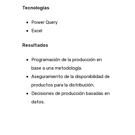
Tecnologías
Power Query
Excel
Resultados
Programación de la producción en
base a una metodología.
Aseguramiento de la disponibilidad de
productos para la distribución.
Decisiones de producción basadas en
datos.
Judi Bola