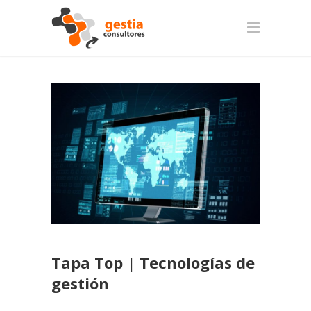
Tapa Top | Tecnologías de
gestión