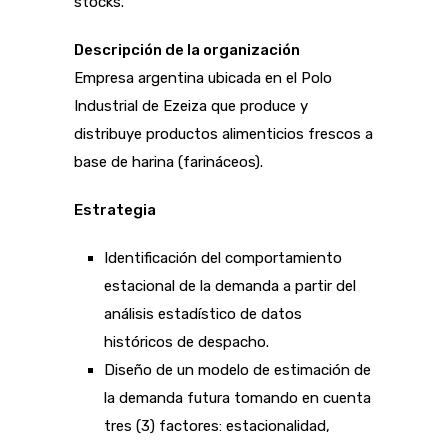
stocks.
Descripción de la organización
Empresa argentina ubicada en el Polo
Industrial de Ezeiza que produce y
distribuye productos alimenticios frescos a
base de harina (farináceos).
Estrategia
Identificación del comportamiento
estacional de la demanda a partir del
análisis estadístico de datos
históricos de despacho.
Diseño de un modelo de estimación de
la demanda futura tomando en cuenta
tres (3) factores: estacionalidad,