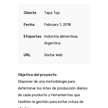
Cliente
Tapa Top
Fecha
February 1, 2018
Etiquetas
Industria alimenticia,
Argentina
URL
Visitar Web
Objetivo del proyecto
Disponer de una metodología para
determinar los lotes de producción diarios
de cada producto y herramientas que
faciliten la gestión para evitar rotura de