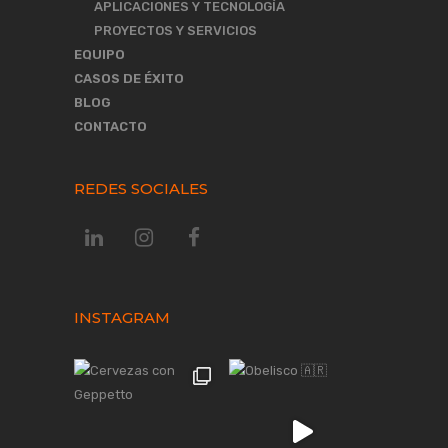
APLICACIONES Y TECNOLOGÍA
PROYECTOS Y SERVICIOS
EQUIPO
CASOS DE ÉXITO
BLOG
CONTACTO
REDES SOCIALES
INSTAGRAM